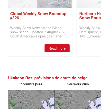
Hkakabo Razi prévisions de chute de neige
7 derniers jours
3 derniers jours