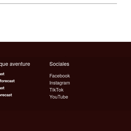
aque aventure
Sociales
Facebook
Instagram
TikTok
YouTube