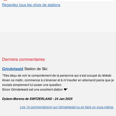
Regardez tous les choix de stations
Derniers commentaires
Grindelwald
Station de Ski:
“Très déçu de voir le comportement de la personne qui s’est occupé du téléski
Arven ce matin, commence à s’énerver et à m’insulter en allemand parce que je
voulais simplement lui poser une question.
Sinon Grindelwald est une excellent station ❤️”
Dylann Moreno de SWITZERLAND - 24 Jan 2025
Lire 14 commentaire(s) sur Grindelwald ou en faire un vous-même.