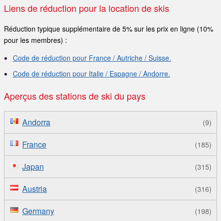
Liens de réduction pour la location de skis
Réduction typique supplémentaire de 5% sur les prix en ligne (10%
pour les membres) :
Code de réduction pour France / Autriche / Suisse.
Code de réduction pour Italie / Espagne / Andorre.
Aperçus des stations de ski du pays
Andorra
(9)
France
(185)
Japan
(315)
Austria
(316)
Germany
(198)