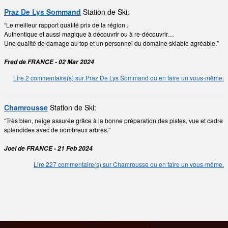
Praz De Lys Sommand
Station de Ski:
“Le meilleur rapport qualité prix de la région .
Authentique et aussi magique à découvrir ou à re-découvrir…
Une qualité de damage au top et un personnel du domaine skiable agréable.”
Fred de FRANCE - 02 Mar 2024
Lire 2 commentaire(s) sur Praz De Lys Sommand ou en faire un vous-même.
Chamrousse
Station de Ski:
“Très bien, neige assurée grâce à la bonne préparation des pistes, vue et cadre
splendides avec de nombreux arbres.”
Joel de FRANCE - 21 Feb 2024
Lire 227 commentaire(s) sur Chamrousse ou en faire un vous-même.