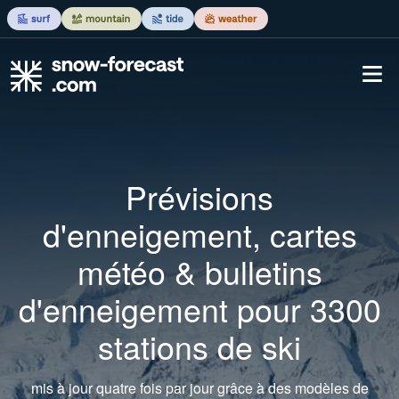
Prévisions
d'enneigement, cartes
météo & bulletins
d'enneigement pour 3300
stations de ski
mis à jour quatre fois par jour grâce à des modèles de