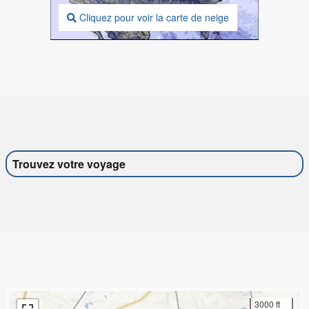
Cliquez pour voir la carte de neige
Trouvez votre voyage
3000 ft