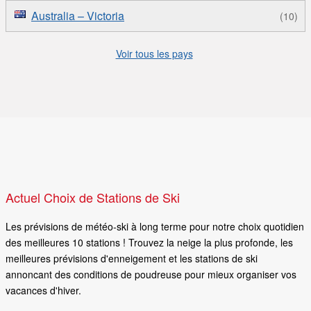
Australia – Victoria
(10)
Voir tous les pays
Actuel Choix de Stations de Ski
Les prévisions de météo-ski à long terme pour notre choix quotidien
des meilleures 10 stations ! Trouvez la neige la plus profonde, les
meilleures prévisions d'enneigement et les stations de ski
annoncant des conditions de poudreuse pour mieux organiser vos
vacances d'hiver.