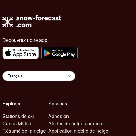
Découvrez notre app
Explorer
Services
Stations de ski
Adhésion
Cartes Météo
Alertes de neige par email
Résumé de la neige
Application mobile de neige