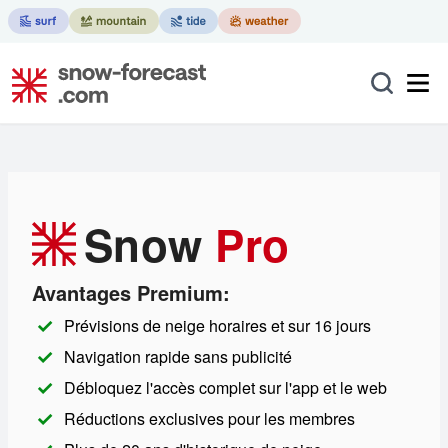
Snow
Pro
Avantages Premium:
Prévisions de neige horaires et sur 16 jours
Navigation rapide sans publicité
Débloquez l'accès complet sur l'app et le web
Réductions exclusives pour les membres