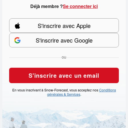
Déjà membre ?
Se connecter ici
S'inscrire avec Apple
S'inscrire avec Google
ou
S'inscrire avec un email
En vous inscrivant à Snow-Forecast, vous acceptez nos
Conditions
générales & Services
.