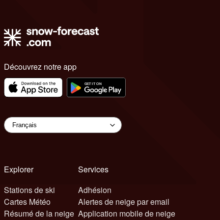
Découvrez notre app
Explorer
Services
Stations de ski
Adhésion
Cartes Météo
Alertes de neige par email
Résumé de la neige
Application mobile de neige