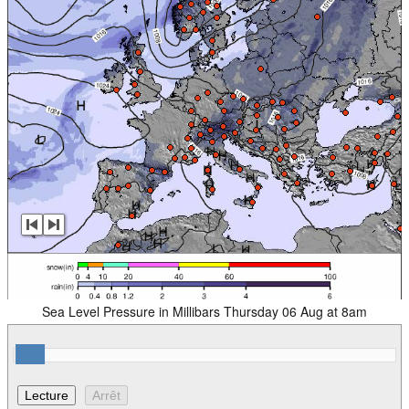
Sea Level Pressure in Millibars Thursday 06 Aug at 8am