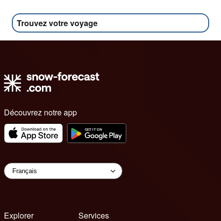
Trouvez votre voyage
Découvrez notre app
Explorer
Services