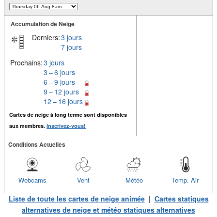
Accumulation de Neige
Derniers:
3 jours
7 jours
Prochains:
3 jours
3 – 6 jours
6 – 9 jours
9 – 12 jours
12 – 16 jours
Cartes de neige à long terme sont disponibles
aux membres.
Inscrivez-vous!
Conditions Actuelles
Webcams
Vent
Météo
Temp. Air
Liste de toute les cartes de neige animée
|
Cartes statiques
alternatives de neige et météo statiques alternatives