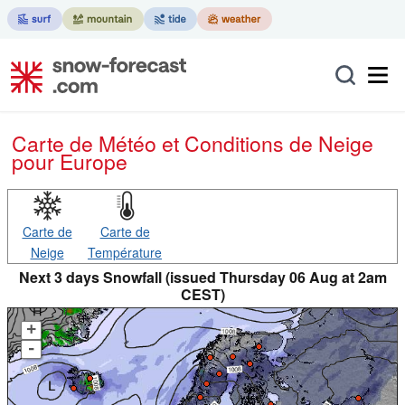
Carte de Météo et Conditions de Neige
pour Europe
Carte de
Carte de
Neige
Température
Next 3 days Snowfall (issued Thursday 06 Aug at 2am
CEST)
+
-