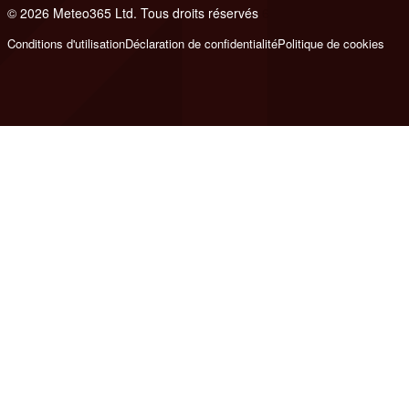
© 2026 Meteo365 Ltd. Tous droits réservés
6
Conditions d'utilisation
Déclaration de confidentialité
Politique de cookies