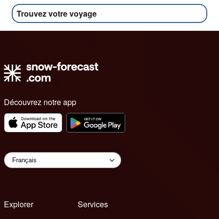
Trouvez votre voyage
Découvrez notre app
Explorer
Services