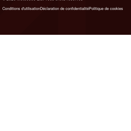
Conditions d'utilisation
Déclaration de confidentialité
Politique de cookies