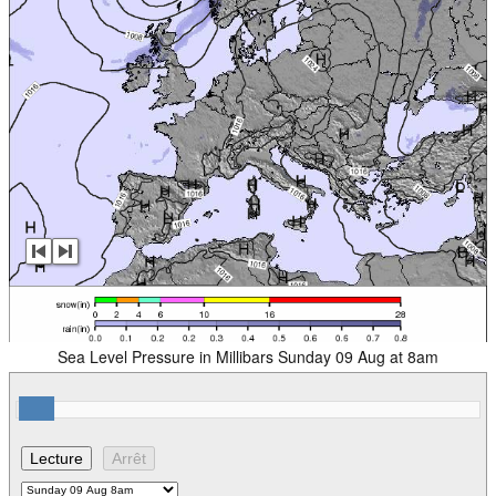
Sea Level Pressure in Millibars Sunday 09 Aug at 8am