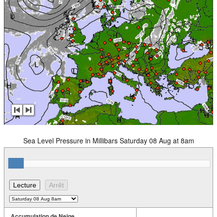
Sea Level Pressure in Millibars Saturday 08 Aug at 8am
Accumulation de Neige