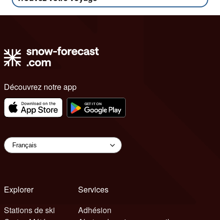
Découvrez notre app
Explorer
Services
Stations de ski
Adhésion