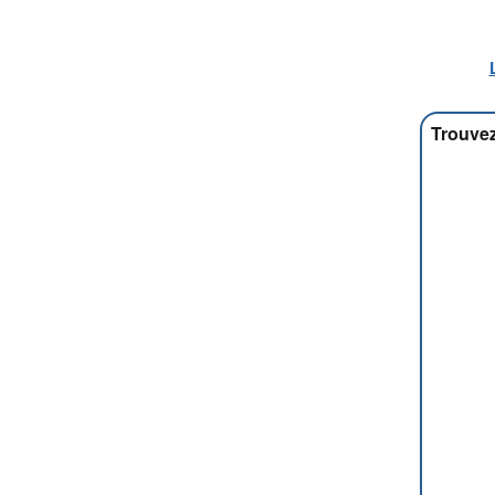
Trouvez