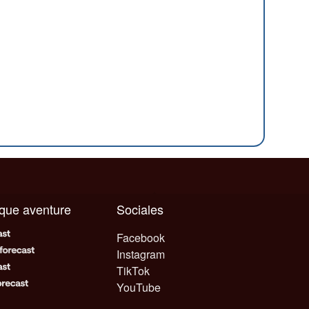
aque aventure
Sociales
Facebook
Instagram
TikTok
YouTube