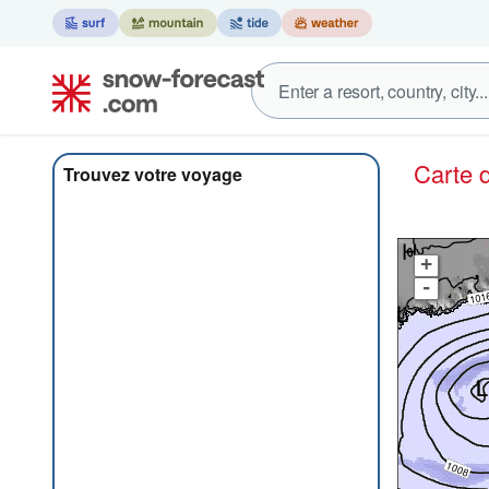
Carte
Trouvez votre voyage
+
-