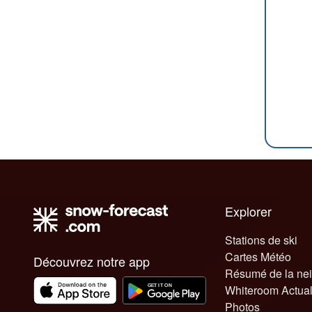
Explorer
Stations de ski
Cartes Météo
Découvrez notre app
Résumé de la ne
Whiteroom Actual
Photos