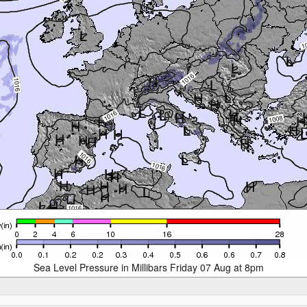
Sea Level Pressure in Millibars Friday 07 Aug at 8pm