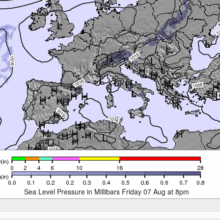
Sea Level Pressure in Millibars Friday 07 Aug at 8pm