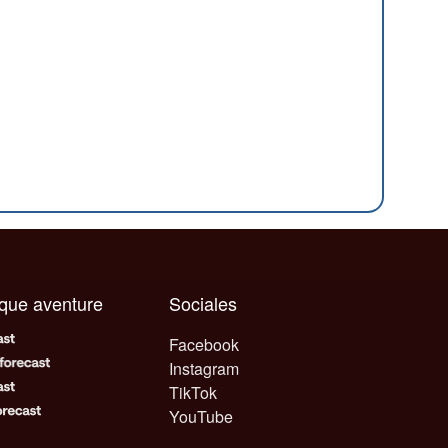
aque aventure
Sociales
Facebook
Instagram
TikTok
YouTube