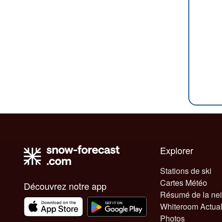
Explorer
Stations de ski
Cartes Météo
Découvrez notre app
Résumé de la ne
Whiteroom Actual
Photos