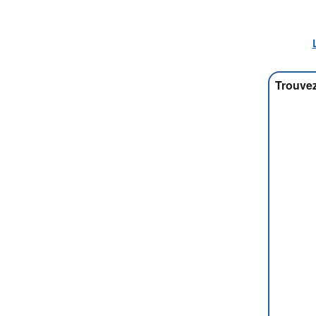
Trouvez