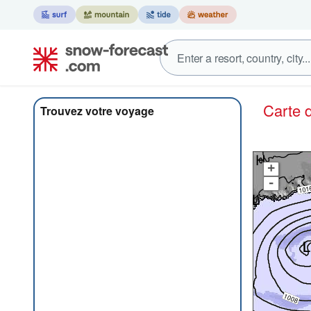
Carte
Trouvez votre voyage
+
-