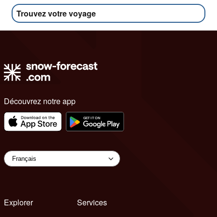
Trouvez votre voyage
Découvrez notre app
Explorer
Services