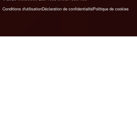
Conditions d'utilisation
Déclaration de confidentialité
Politique de cookies