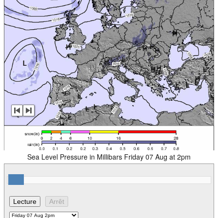
Sea Level Pressure in Millibars Friday 07 Aug at 2pm