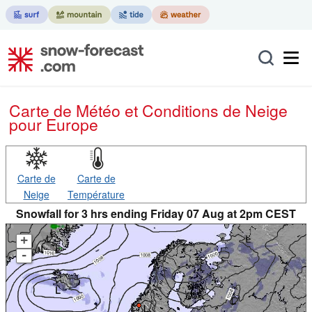
Carte de Météo et Conditions de Neige
pour Europe
Carte de
Carte de
Neige
Température
Snowfall for 3 hrs ending Friday 07 Aug at 2pm CEST
+
-