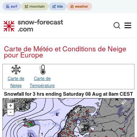
Carte de Météo et Conditions de Neige
pour Europe
Carte de
Carte de
Neige
Température
Snowfall for 3 hrs ending Saturday 08 Aug at 8am CEST
+
-