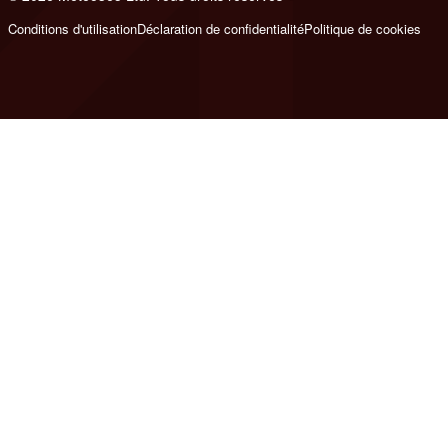
Conditions d'utilisation
Déclaration de confidentialité
Politique de cookies