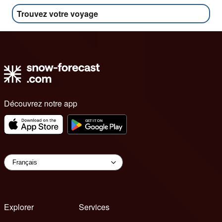
Trouvez votre voyage
Découvrez notre app
Explorer
Services