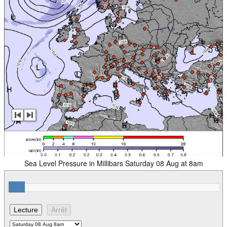
Sea Level Pressure in Millibars Saturday 08 Aug at 8am