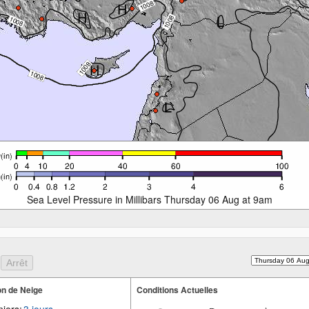
Sea Level Pressure in Millibars Thursday 06 Aug at 9am
n de Neige
Conditions Actuelles