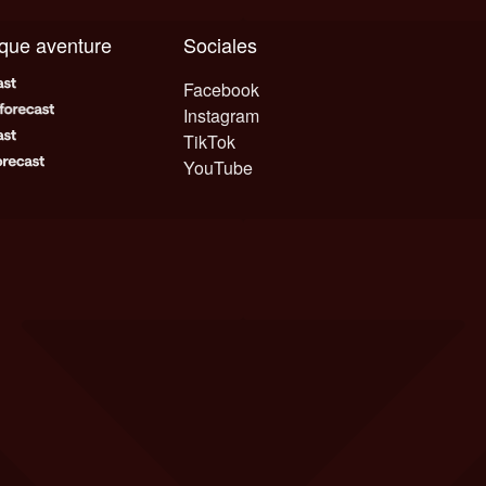
aque aventure
Sociales
Facebook
Instagram
TikTok
YouTube