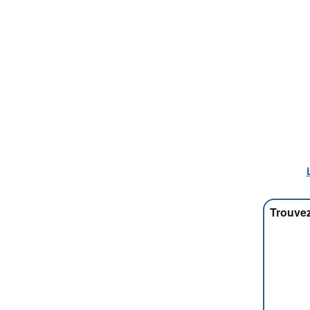
Trouvez