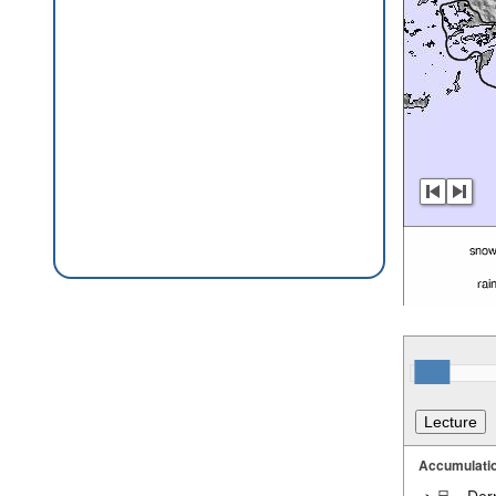
Accumulatio