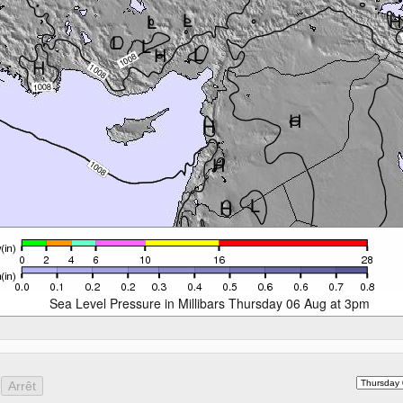
Sea Level Pressure in Millibars Thursday 06 Aug at 3pm