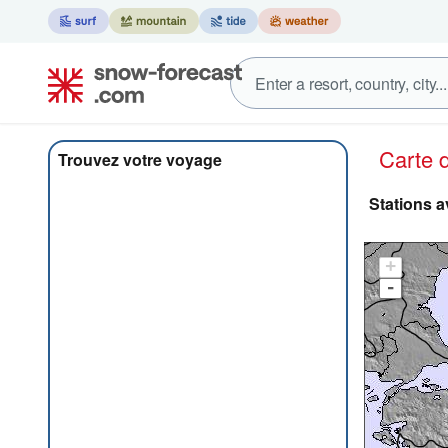
Carte
Trouvez votre voyage
Stations a
+
-