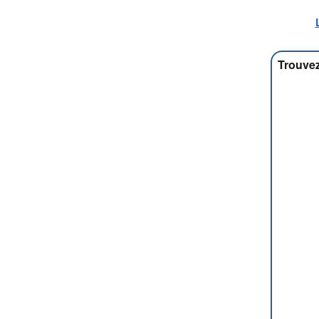
Trouvez