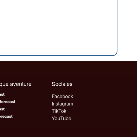
aque aventure
Sociales
Facebook
Instagram
TikTok
YouTube