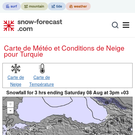
Carte de Météo et Conditions de Neige
pour Turquie
Carte de
Carte de
Neige
Température
Snowfall for 3 hrs ending Saturday 08 Aug at 3pm +03
+
-