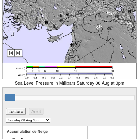
Sea Level Pressure in Millibars Saturday 08 Aug at 3pm
Accumulation de Neige