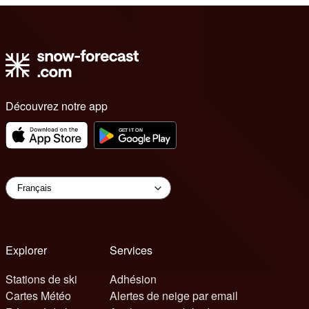
Découvrez notre app
Explorer
Services
Stations de ski
Adhésion
Cartes Météo
Alertes de neige par email