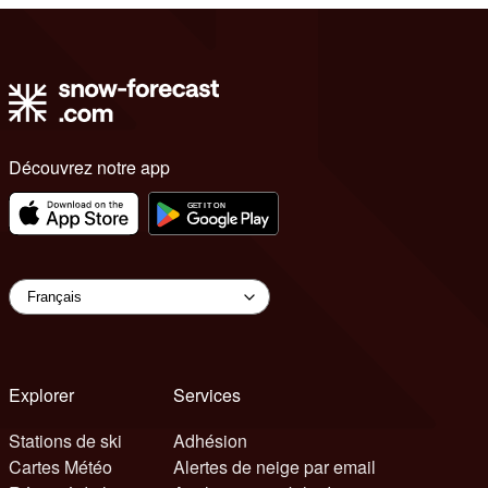
Découvrez notre app
Explorer
Services
Stations de ski
Adhésion
Cartes Météo
Alertes de neige par email