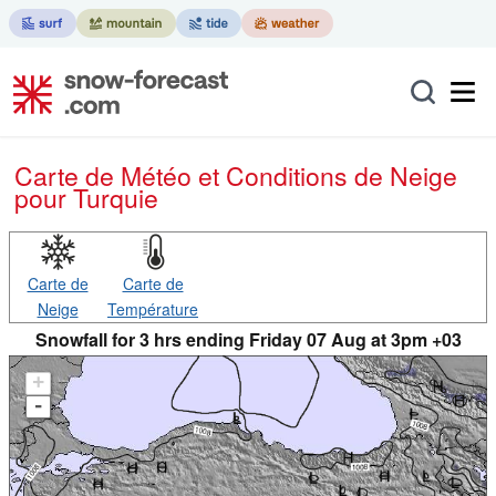
Carte de Météo et Conditions de Neige
pour Turquie
Carte de
Carte de
Neige
Température
Snowfall for 3 hrs ending Friday 07 Aug at 3pm +03
+
-