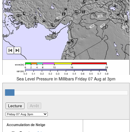
Sea Level Pressure in Millibars Friday 07 Aug at 3pm
Accumulation de Neige