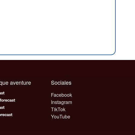
aque aventure
Sociales
Facebook
Instagram
TikTok
YouTube