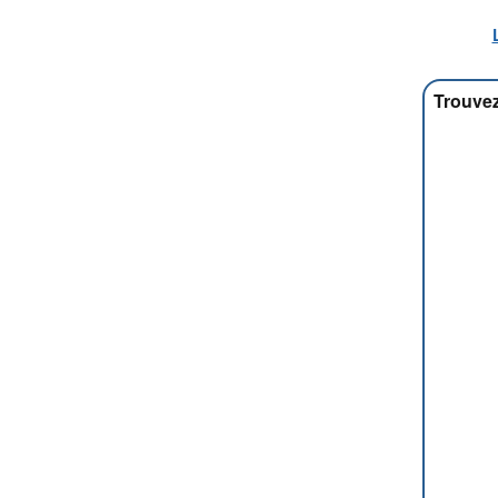
Trouvez