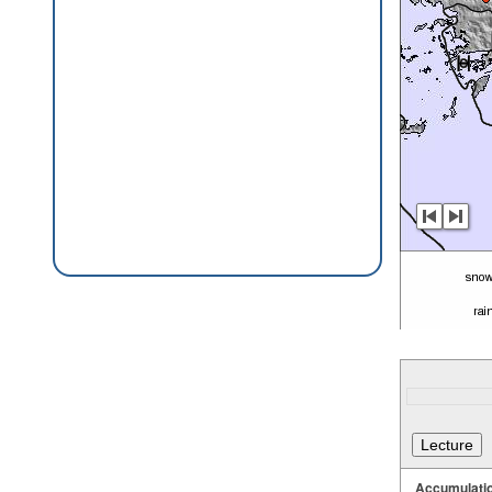
Accumulatio