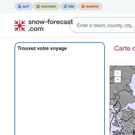
Carte
Trouvez votre voyage
+
-