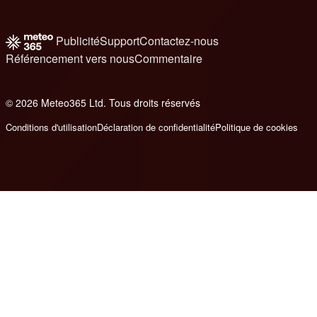
Publicité
Support
Contactez-nous
Référencement vers nous
Commentaire
© 2026 Meteo365 Ltd. Tous droits réservés
8
Conditions d'utilisation
Déclaration de confidentialité
Politique de cookies