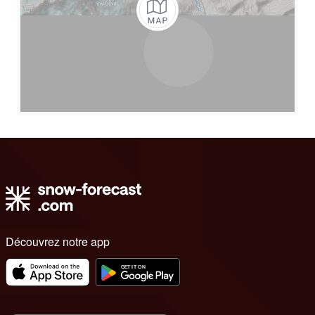
Découvrez notre app