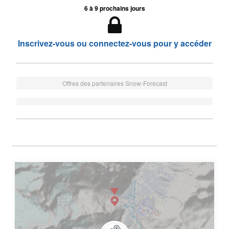
6 à 9 prochains jours
Inscrivez-vous ou connectez-vous pour y accéder
Offres des partenaires Snow-Forecast