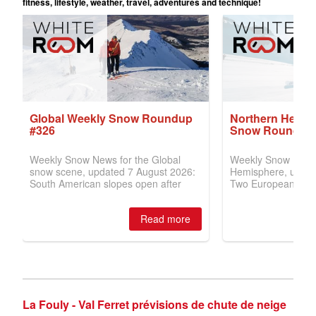
La Fouly - Val Ferret prévisions de chute de neige