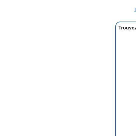
Trouvez