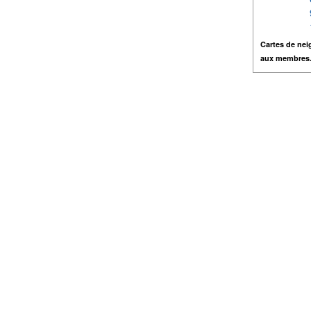
Cartes de nei
aux membres