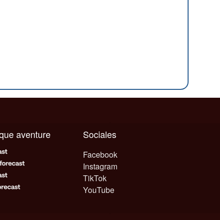
aque aventure
Sociales
Facebook
Instagram
TikTok
YouTube