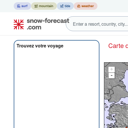
Carte
Trouvez votre voyage
+
-