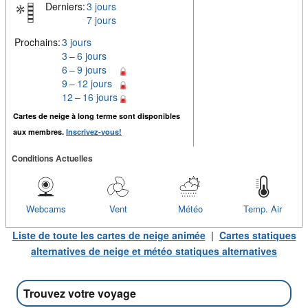
Derniers:
3 jours
7 jours
Prochains:
3 jours
3 – 6 jours
6 – 9 jours
9 – 12 jours
12 – 16 jours
Cartes de neige à long terme sont disponibles
aux membres.
Inscrivez-vous!
Conditions Actuelles
Webcams
Vent
Météo
Temp. Air
Liste de toute les cartes de neige animée
|
Cartes statiques
alternatives de neige et météo statiques alternatives
Trouvez votre voyage