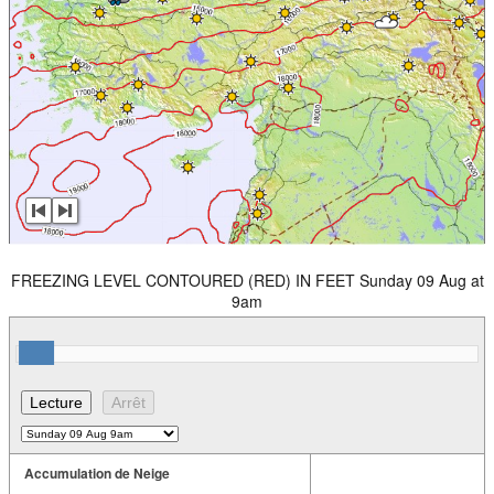
FREEZING LEVEL CONTOURED (RED) IN FEET Sunday 09 Aug at
9am
Accumulation de Neige