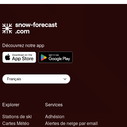
Découvrez notre app
Explorer
Services
Stations de ski
Adhésion
Cartes Météo
Alertes de neige par email