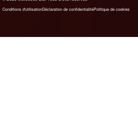
Conditions d'utilisation
Déclaration de confidentialité
Politique de cookies