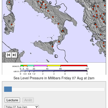
Sea Level Pressure in Millibars Friday 07 Aug at 2am