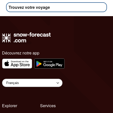
Trouvez votre voyage
Découvrez notre app
Explorer
Services