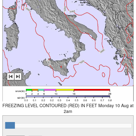
FREEZING LEVEL CONTOURED (RED) IN FEET Monday 10 Aug at
2am