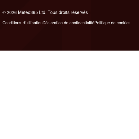
© 2026 Meteo365 Ltd. Tous droits réservés
6
Conditions d'utilisation
Déclaration de confidentialité
Politique de cookies