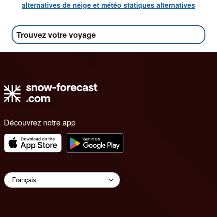
alternatives de neige et météo statiques alternatives
Trouvez votre voyage
Découvrez notre app