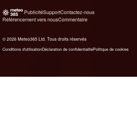
Publicité
Support
Contactez-nous
Référencement vers nous
Commentaire
© 2026 Meteo365 Ltd. Tous droits réservés
6
Conditions d'utilisation
Déclaration de confidentialité
Politique de cookies