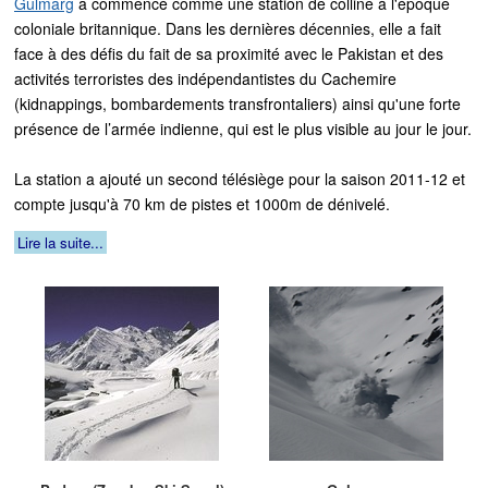
Gulmarg
a commencé comme une station de colline à l'époque
coloniale britannique. Dans les dernières décennies, elle a fait
face à des défis du fait de sa proximité avec le Pakistan et des
activités terroristes des indépendantistes du Cachemire
(kidnappings, bombardements transfrontaliers) ainsi qu'une forte
présence de l’armée indienne, qui est le plus visible au jour le jour.
La station a ajouté un second télésiège pour la saison 2011-12 et
compte jusqu'à 70 km de pistes et 1000m de dénivelé.
Lire la suite...