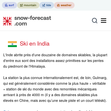
Ski en India
L'Inde abrite près d'une douzaine de domaines skiables, la plupart
d'entre eux sont des installations assez primitives sur les pentes
du piedmont de l'Himalaya.
La station la plus connue internationalement est, de loin, Gulmarg,
qui est généralement considérée comme la plus haute « véritable
» station de ski du monde avec des remontées mécaniques
arrivant à près de 4000 m (il y a des domaines skiables plus
élevés en Chine, mais avec qu’une seule piste et un court téléski).