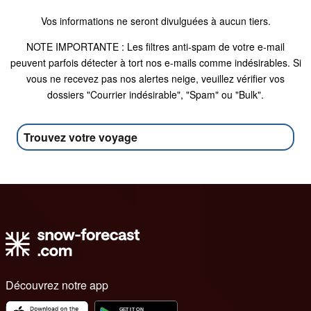
Vos informations ne seront divulguées à aucun tiers.
NOTE IMPORTANTE : Les filtres anti-spam de votre e-mail
peuvent parfois détecter à tort nos e-mails comme indésirables. Si
vous ne recevez pas nos alertes neige, veuillez vérifier vos
dossiers "Courrier indésirable", "Spam" ou "Bulk".
Trouvez votre voyage
Découvrez notre app