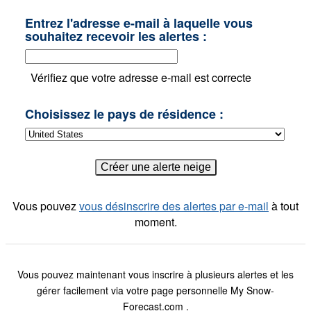
Entrez l'adresse e-mail à laquelle vous
souhaitez recevoir les alertes :
Vérifiez que votre adresse e-mail est correcte
Choisissez le pays de résidence :
Vous pouvez
vous désinscrire des alertes par e-mail
à tout
moment.
Vous pouvez maintenant vous inscrire à plusieurs alertes et les
gérer facilement via votre page personnelle My Snow-
Forecast.com .