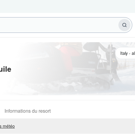
ile
Informations du resort
s météo