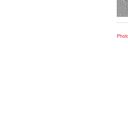
Photo