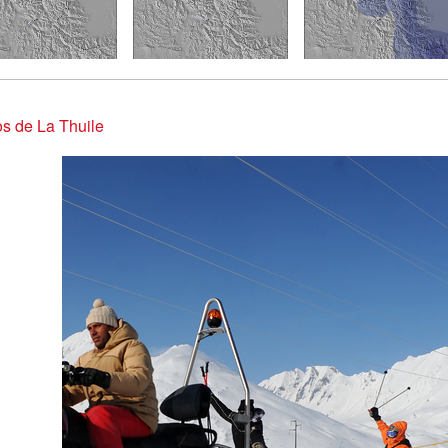
s de La Thuile