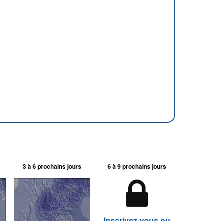
3 à 6 prochains jours
6 à 9 prochains jours
Inscrivez-vous ou