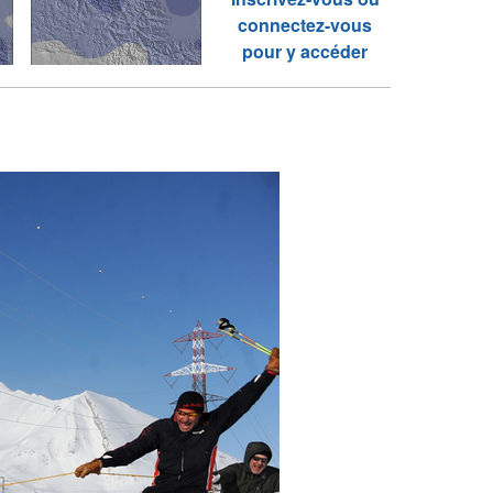
connectez-vous
pour y accéder