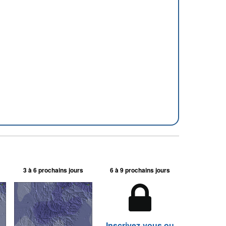
3 à 6 prochains jours
6 à 9 prochains jours
Inscrivez-vous ou