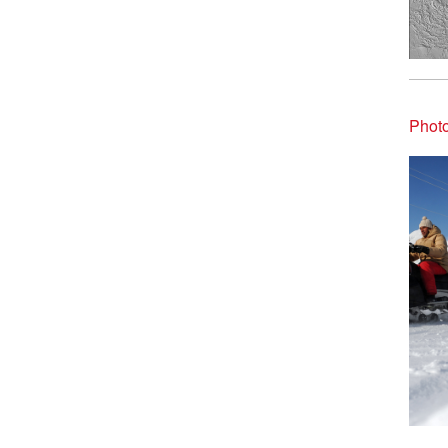
Photo