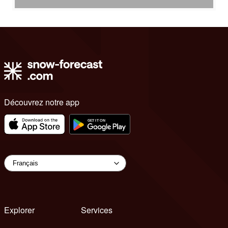
Découvrez notre app
Explorer
Services