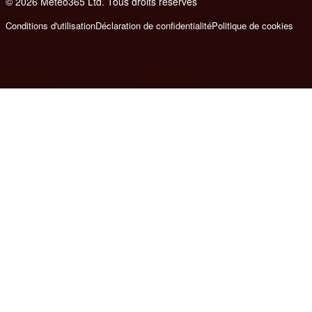
© 2026 Meteo365 Ltd. Tous droits réservés
8
Conditions d'utilisation
Déclaration de confidentialité
Politique de cookies