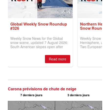
Carona prévisions de chute de neige
7 derniers jours
3 derniers jours