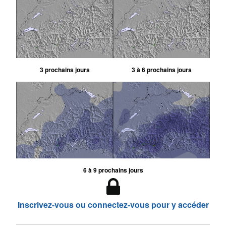
3 prochains jours
3 à 6 prochains jours
6 à 9 prochains jours
Inscrivez-vous ou connectez-vous pour y accéder