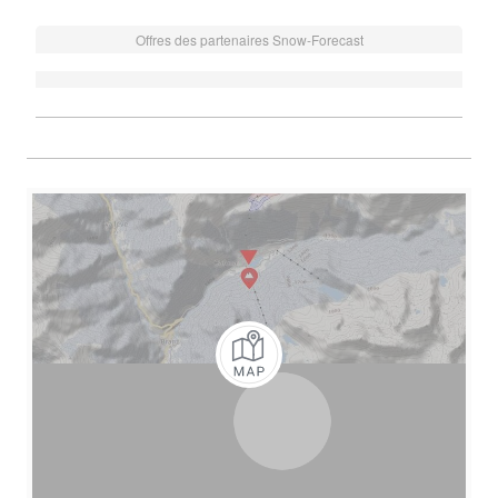
Offres des partenaires Snow-Forecast