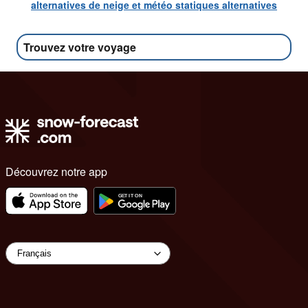
alternatives de neige et météo statiques alternatives
Trouvez votre voyage
Découvrez notre app