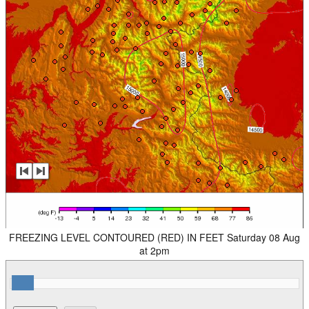
FREEZING LEVEL CONTOURED (RED) IN FEET Saturday 08 Aug
at 2pm