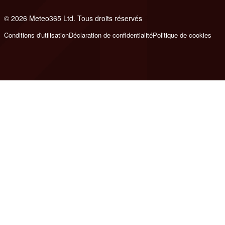
© 2026 Meteo365 Ltd. Tous droits réservés
6
Conditions d'utilisation
Déclaration de confidentialité
Politique de cookies