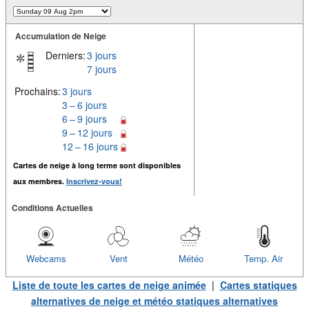
Accumulation de Neige
Derniers:
3 jours
7 jours
Prochains:
3 jours
3 – 6 jours
6 – 9 jours
9 – 12 jours
12 – 16 jours
Cartes de neige à long terme sont disponibles
aux membres.
Inscrivez-vous!
Conditions Actuelles
Webcams
Vent
Météo
Temp. Air
Liste de toute les cartes de neige animée
|
Cartes statiques
alternatives de neige et météo statiques alternatives