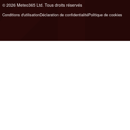
© 2026 Meteo365 Ltd. Tous droits réservés
6
Conditions d'utilisation
Déclaration de confidentialité
Politique de cookies