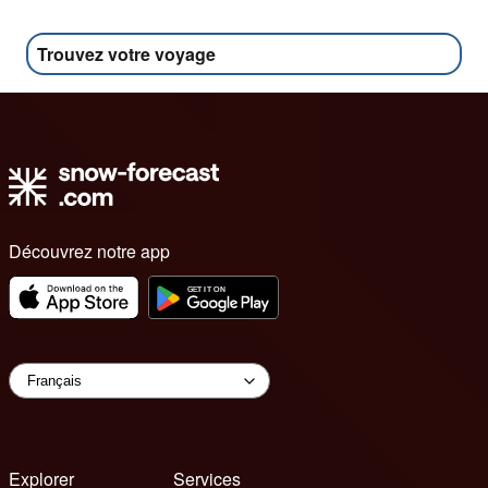
Trouvez votre voyage
Découvrez notre app
Explorer
Services