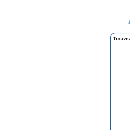
Trouvez