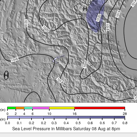
Sea Level Pressure in Millibars Saturday 08 Aug at 8pm