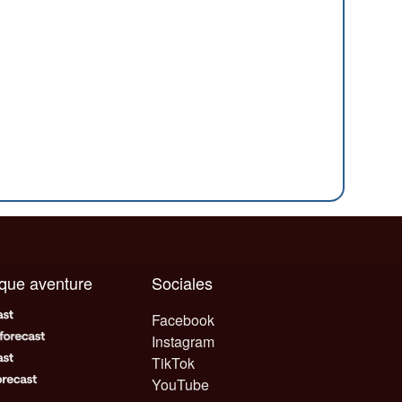
aque aventure
Sociales
Facebook
Instagram
TikTok
YouTube