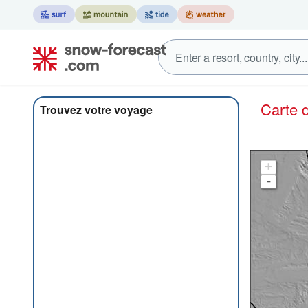
Carte
Trouvez votre voyage
+
-