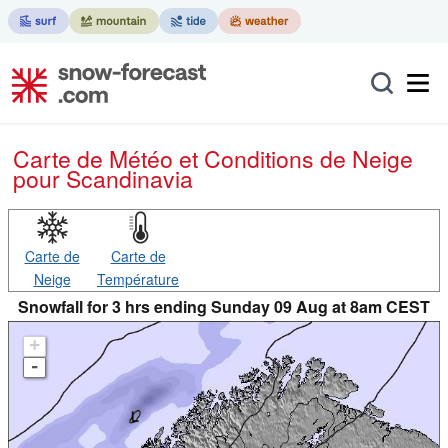
Carte de Météo et Conditions de Neige
pour Scandinavia
Carte de
Carte de
Neige
Température
Snowfall for 3 hrs ending Sunday 09 Aug at 8am CEST
+
-