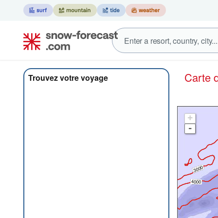
Carte
Trouvez votre voyage
+
-