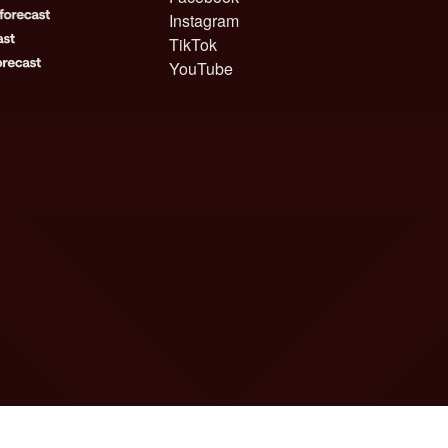
Instagram
TikTok
YouTube