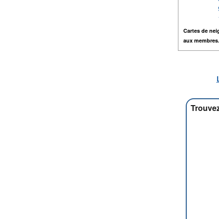
Cartes de nei
aux membres
Trouvez