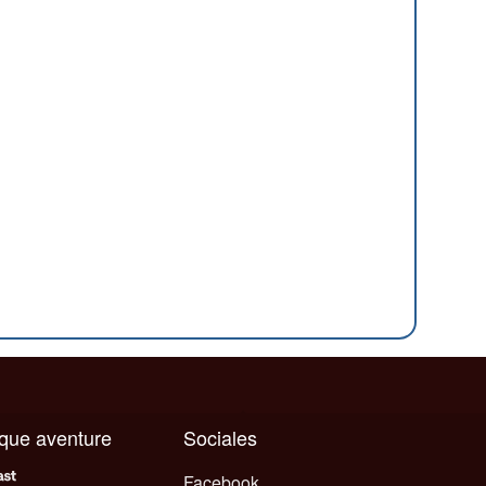
aque aventure
Sociales
Facebook