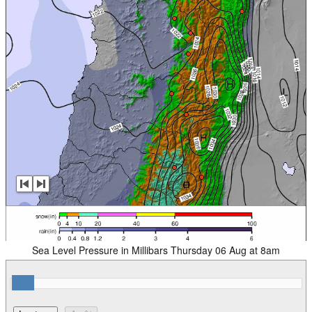
Sea Level Pressure in Millibars Thursday 06 Aug at 8am