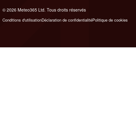
© 2026 Meteo365 Ltd. Tous droits réservés
6
Conditions d'utilisation
Déclaration de confidentialité
Politique de cookies