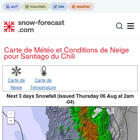
Carte de Météo et Conditions de Neige
pour Santiago du Chili
Carte de
Carte de
Neige
Température
Next 3 days Snowfall (issued Thursday 06 Aug at 2am
-04)
+
-