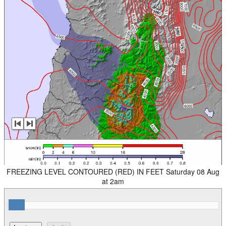
FREEZING LEVEL CONTOURED (RED) IN FEET Saturday 08 Aug
at 2am