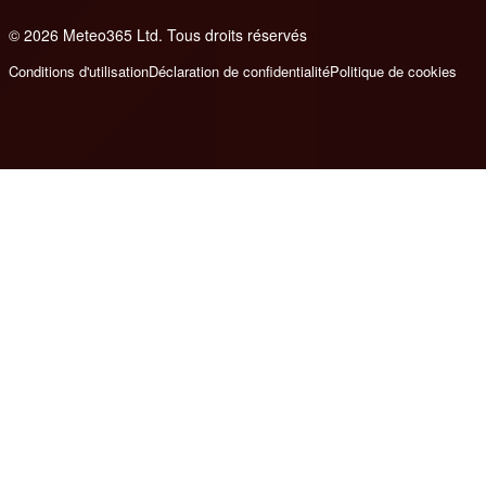
© 2026 Meteo365 Ltd. Tous droits réservés
6
Conditions d'utilisation
Déclaration de confidentialité
Politique de cookies