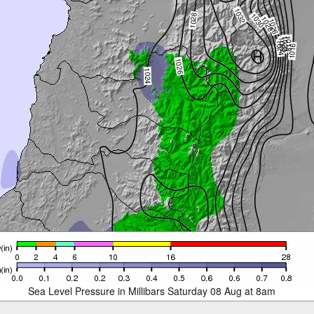
Sea Level Pressure in Millibars Saturday 08 Aug at 8am