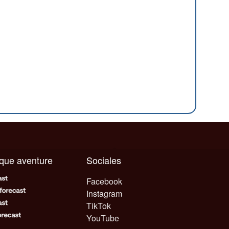
aque aventure
Sociales
Facebook
Instagram
TikTok
YouTube