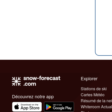
Explorer
Stations de ski
Cartes Météo
Découvrez notre app
Résumé de la ne
Whiteroom Actual