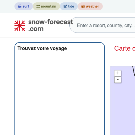
Carte
Trouvez votre voyage
+
-