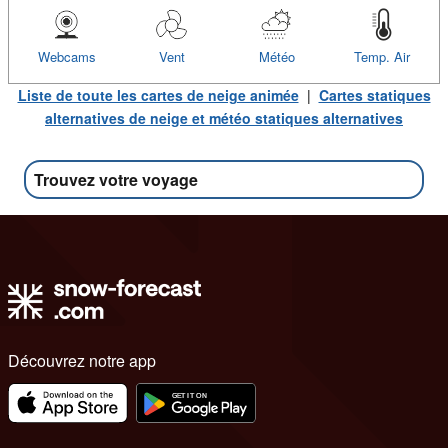
Webcams
Vent
Météo
Temp. Air
Liste de toute les cartes de neige animée
|
Cartes statiques
alternatives de neige et météo statiques alternatives
Trouvez votre voyage
Découvrez notre app