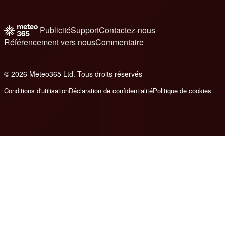
Publicité
Support
Contactez-nous
Référencement vers nous
Commentaire
© 2026 Meteo365 Ltd. Tous droits réservés
6
Conditions d'utilisation
Déclaration de confidentialité
Politique de cookies