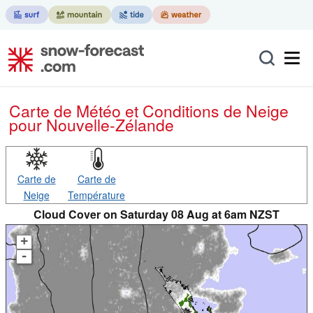
Carte de Météo et Conditions de Neige
pour Nouvelle-Zélande
Carte de
Carte de
Neige
Température
Cloud Cover on Saturday 08 Aug at 6am NZST
+
-