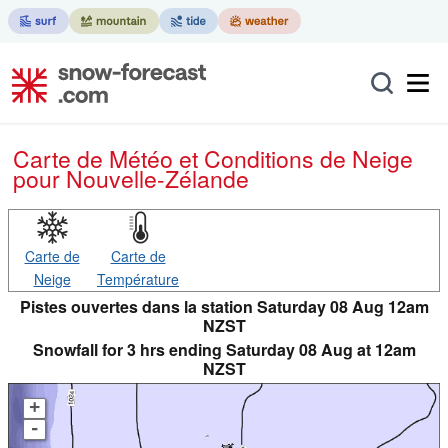
Carte de Météo et Conditions de Neige
pour Nouvelle-Zélande
Carte de
Carte de
Neige
Température
Pistes ouvertes dans la station Saturday 08 Aug 12am
NZST
Snowfall for 3 hrs ending Saturday 08 Aug at 12am
NZST
+
-