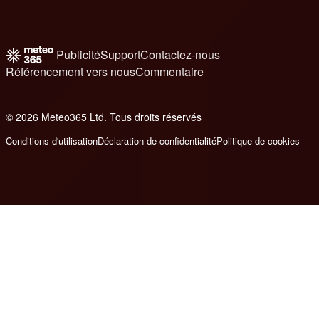
Publicité
Support
Contactez-nous
Référencement vers nous
Commentaire
© 2026 Meteo365 Ltd. Tous droits réservés
6
Conditions d'utilisation
Déclaration de confidentialité
Politique de cookies