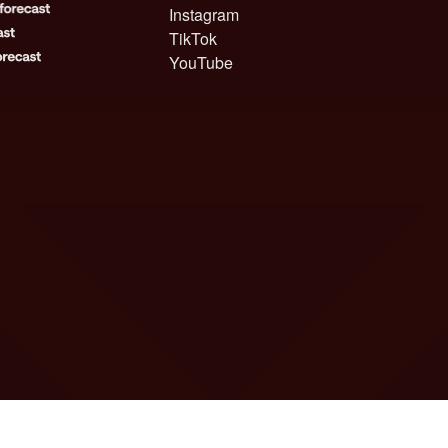
Instagram
TikTok
YouTube