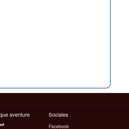
aque aventure
Sociales
Facebook