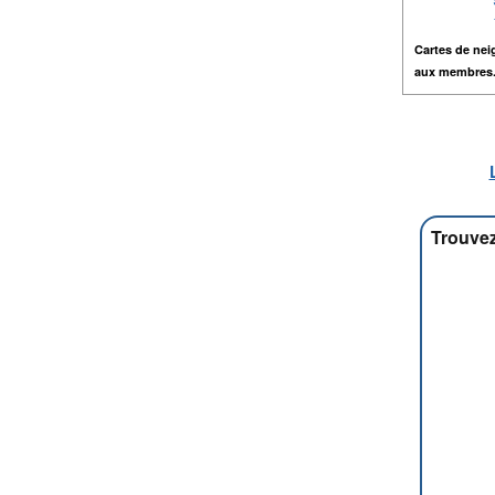
Cartes de nei
aux membres
Trouvez