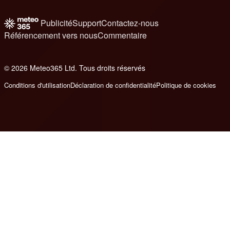
Publicité
Support
Contactez-nous
Référencement vers nous
Commentaire
© 2026 Meteo365 Ltd. Tous droits réservés
6
Conditions d'utilisation
Déclaration de confidentialité
Politique de cookies