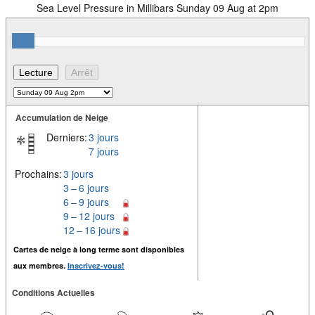
Sea Level Pressure in Millibars Sunday 09 Aug at 2pm
Accumulation de Neige
Derniers:
3 jours
7 jours
Prochains:
3 jours
3 – 6 jours
6 – 9 jours
9 – 12 jours
12 – 16 jours
Cartes de neige à long terme sont disponibles
aux membres.
Inscrivez-vous!
Conditions Actuelles