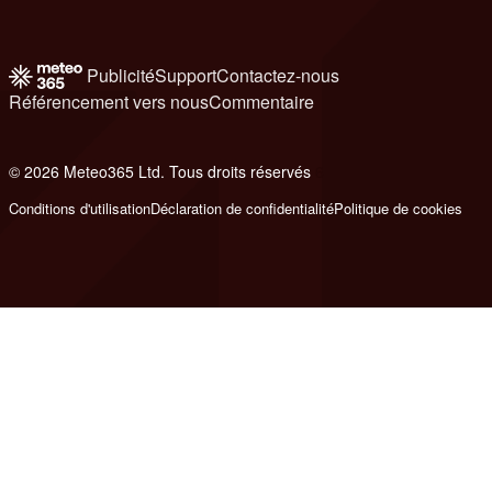
Publicité
Support
Contactez-nous
Référencement vers nous
Commentaire
© 2026 Meteo365 Ltd. Tous droits réservés
6
Conditions d'utilisation
Déclaration de confidentialité
Politique de cookies