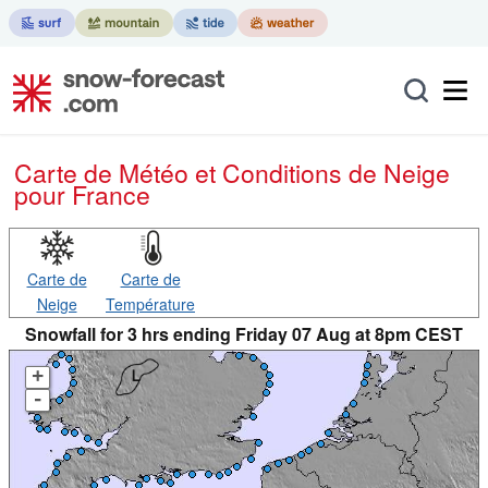
Carte de Météo et Conditions de Neige
pour France
Carte de
Carte de
Neige
Température
Snowfall for 3 hrs ending Friday 07 Aug at 8pm CEST
+
-