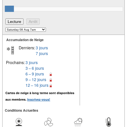
Accumulation de Neige
Derniers:
3 jours
7 jours
Prochains:
3 jours
3 – 6 jours
6 – 9 jours
9 – 12 jours
12 – 16 jours
Cartes de neige à long terme sont disponibles
aux membres.
Inscrivez-vous!
Conditions Actuelles