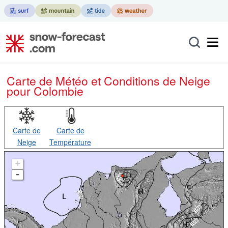
Carte de Météo et Conditions de Neige
pour Colombie
Carte de
Carte de
Neige
Température
+
-