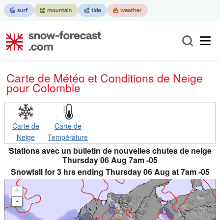
Carte de Météo et Conditions de Neige
pour Colombie
Carte de
Carte de
Neige
Température
Stations avec un bulletin de nouvelles chutes de neige
Thursday 06 Aug 7am -05
Snowfall for 3 hrs ending Thursday 06 Aug at 7am -05
+
-