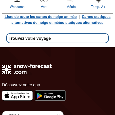
Webcams
Vent
Météo
Temp. Air
Liste de toute les cartes de neige animée
|
Cartes statiques
alternatives de neige et météo statiques alternatives
Trouvez votre voyage
Découvrez notre app