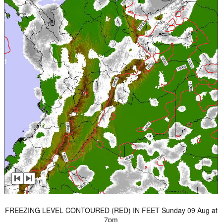
FREEZING LEVEL CONTOURED (RED) IN FEET Sunday 09 Aug at
7pm