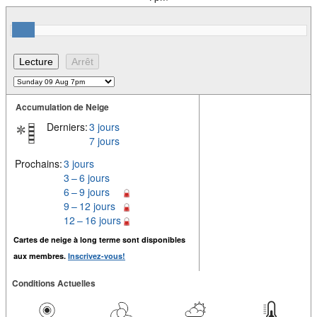
Accumulation de Neige
Derniers:
3 jours
7 jours
Prochains:
3 jours
3 – 6 jours
6 – 9 jours
9 – 12 jours
12 – 16 jours
Cartes de neige à long terme sont disponibles
aux membres.
Inscrivez-vous!
Conditions Actuelles