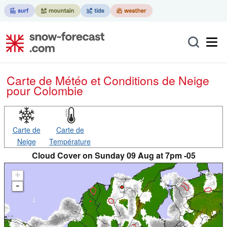
Carte de Météo et Conditions de Neige
pour Colombie
Carte de
Carte de
Neige
Température
Cloud Cover on Sunday 09 Aug at 7pm -05
+
-