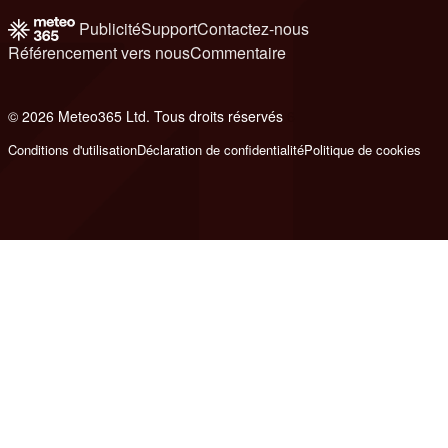
Publicité
Support
Contactez-nous
Référencement vers nous
Commentaire
© 2026 Meteo365 Ltd. Tous droits réservés
6
Conditions d'utilisation
Déclaration de confidentialité
Politique de cookies