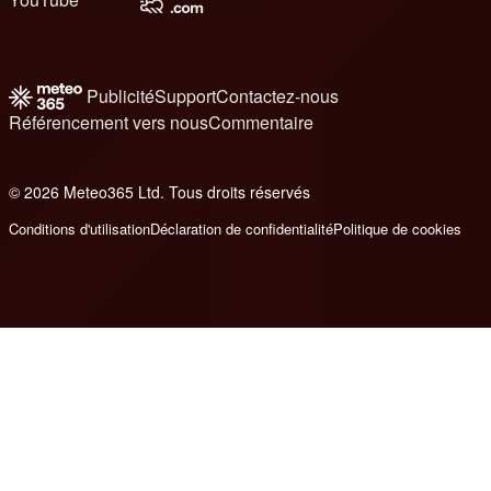
Publicité
Support
Contactez-nous
Référencement vers nous
Commentaire
© 2026 Meteo365 Ltd. Tous droits réservés
6
Conditions d'utilisation
Déclaration de confidentialité
Politique de cookies