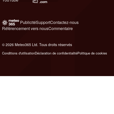
Publicité
Support
Contactez-nous
Référencement vers nous
Commentaire
© 2026 Meteo365 Ltd. Tous droits réservés
6
Conditions d'utilisation
Déclaration de confidentialité
Politique de cookies