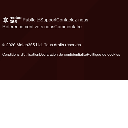
Publicité
Support
Contactez-nous
Référencement vers nous
Commentaire
© 2026 Meteo365 Ltd. Tous droits réservés
6
Conditions d'utilisation
Déclaration de confidentialité
Politique de cookies