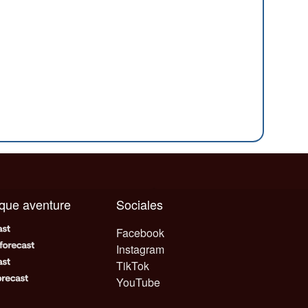
aque aventure
Sociales
Facebook
Instagram
TikTok
YouTube