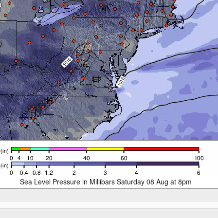
Sea Level Pressure in Millibars Saturday 08 Aug at 8pm