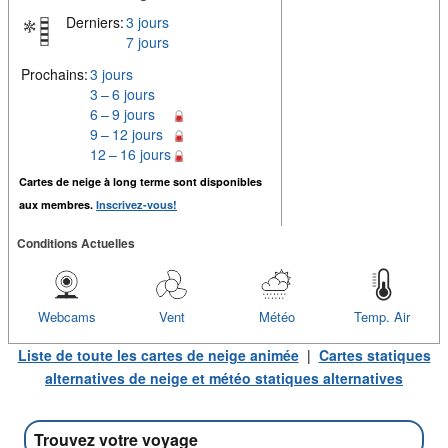
Derniers:
3 jours
7 jours
Prochains:
3 jours
3 – 6 jours
6 – 9 jours
9 – 12 jours
12 – 16 jours
Cartes de neige à long terme sont disponibles
aux membres.
Inscrivez-vous!
Conditions Actuelles
Webcams
Vent
Météo
Temp. Air
Liste de toute les cartes de neige animée
|
Cartes statiques
alternatives de neige et météo statiques alternatives
Trouvez votre voyage