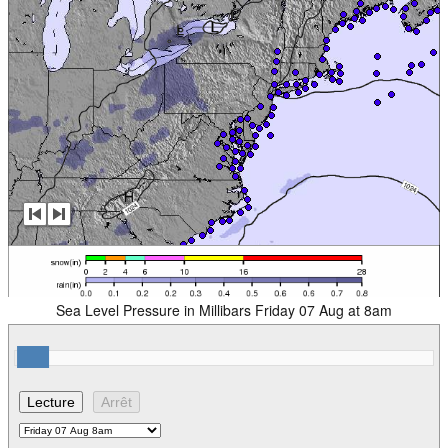
Sea Level Pressure in Millibars Friday 07 Aug at 8am