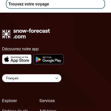
Trouvez votre voyage
Découvrez notre app
Explorer
Services
Stations de ski
Adhésion