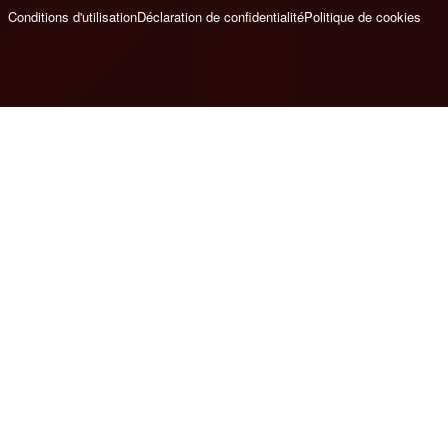
Conditions d'utilisation
Déclaration de confidentialité
Politique de cookies