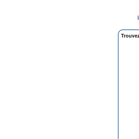
Trouvez