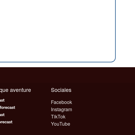
aque aventure
Sociales
Facebook
Instagram
TikTok
YouTube