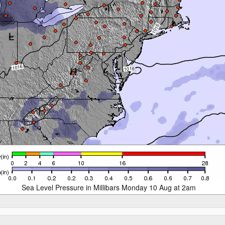
Sea Level Pressure in Millibars Monday 10 Aug at 2am